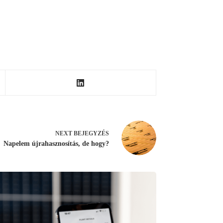
NEXT
BEJEGYZÉS
Napelem újrahasznosítás, de hogy?