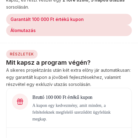
sorsolásán.
Garantált 100 000 Ft értékű kupon
Álomutazás
RÉSZLETEK
Mit kapsz a program végén?
A sikeres projektzárás után két extra előny jár automatikusan:
egy garantált kupon a jövőbeli fejlesztésekhez, valamint
részvétel egy exkluzív utazás sorsolásán.
Bruttó 100 000 Ft értékű kupon
A kupon egy kedvezmény, amit minden, a
feltételeknek megfelelő szerződött ügyfelünk
megkap.