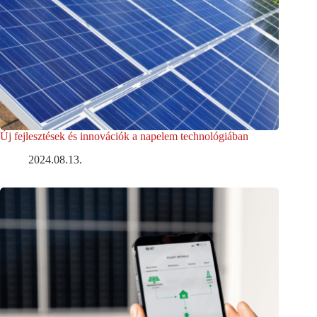
Új fejlesztések és innovációk a napelem technológiában
2024.08.13.