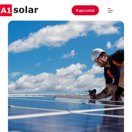
Kapcsolat