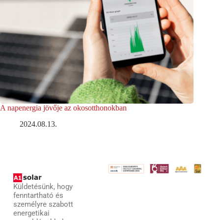
A napenergia jövője az okosotthonokban
2024.08.13.
Küldetésünk, hogy
fenntartható és
személyre szabott
energetikai