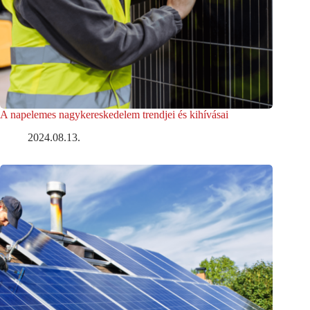
A napelemes nagykereskedelem trendjei és kihívásai
2024.08.13.