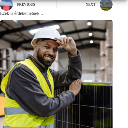
PREVIOUS
NEXT
Ezek is érdekelhetnek...