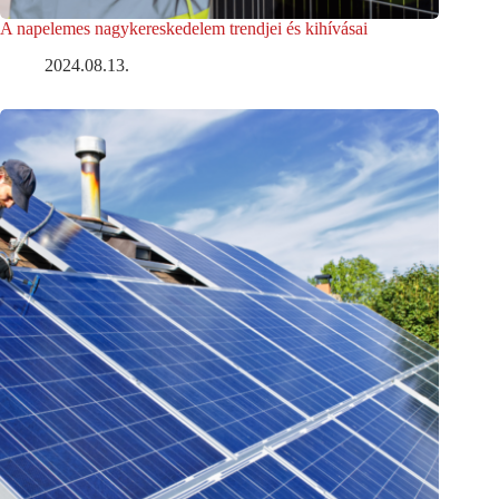
A napelemes nagykereskedelem trendjei és kihívásai
2024.08.13.