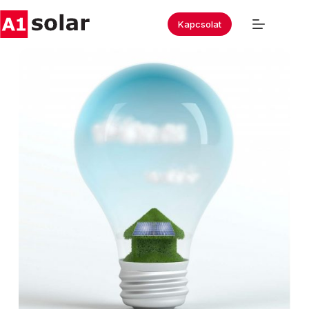
Kapcsolat