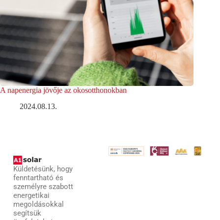
A napenergia jövője az okosotthonokban
2024.08.13.
Küldetésünk, hogy
fenntartható és
személyre szabott
energetikai
megoldásokkal
segítsük