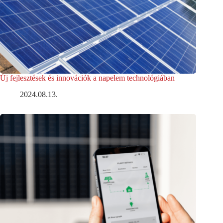
Új fejlesztések és innovációk a napelem technológiában
2024.08.13.