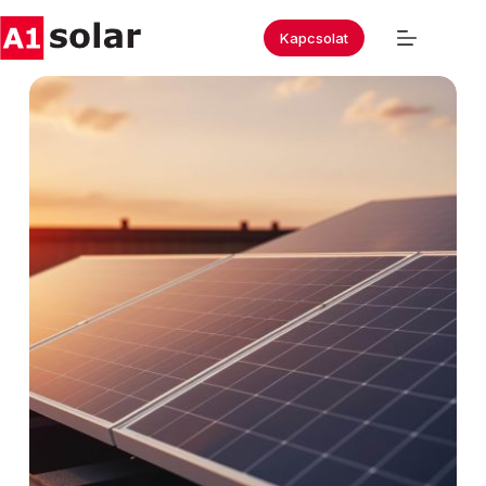
Kapcsolat