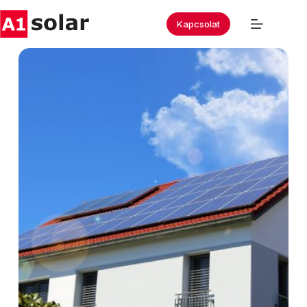
Kapcsolat