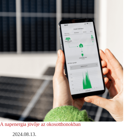
A napenergia jövője az okosotthonokban
2024.08.13.