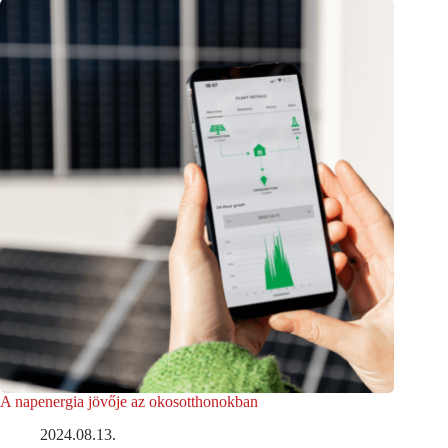
A napenergia jövője az okosotthonokban
2024.08.13.