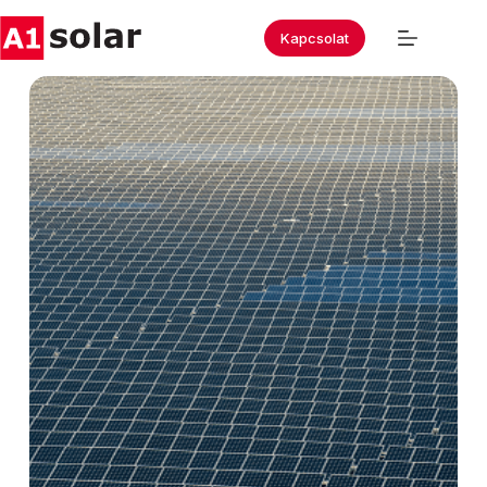
Kapcsolat