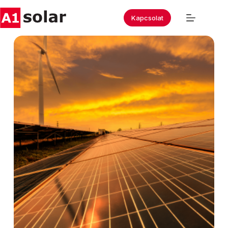
Kapcsolat