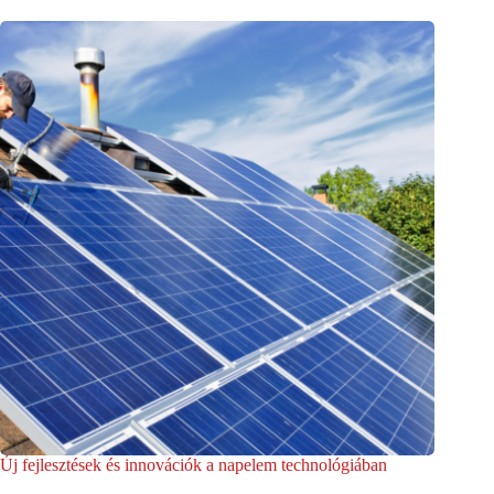
Új fejlesztések és innovációk a napelem technológiában