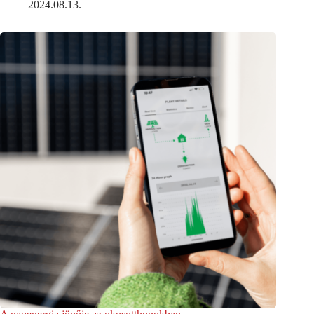
2024.08.13.