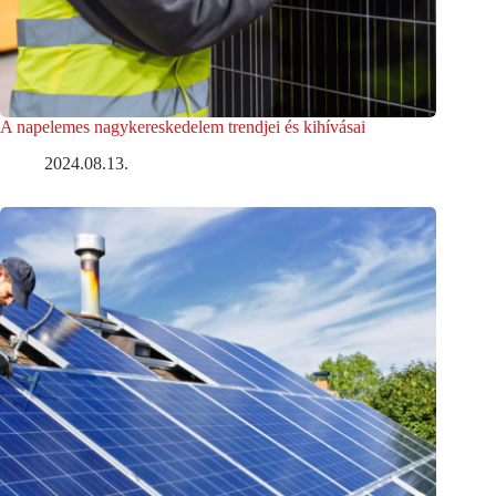
A napelemes nagykereskedelem trendjei és kihívásai
2024.08.13.