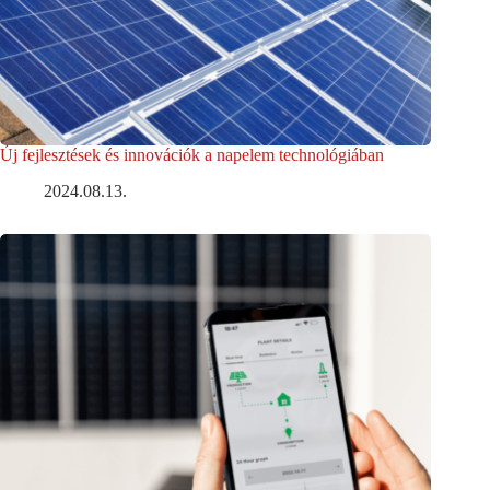
Új fejlesztések és innovációk a napelem technológiában
2024.08.13.