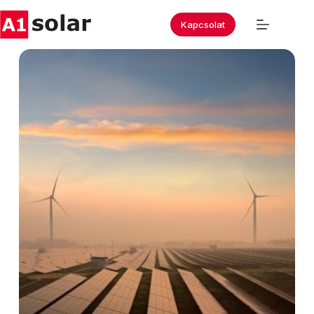
Kapcsolat