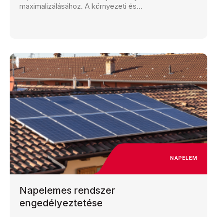
maximalizálásához. A környezeti és...
NAPELEM
Napelemes rendszer
engedélyeztetése