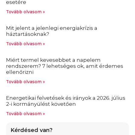
esetére
Tovább olvasom »
Mit jelent a jelenlegi energiakrízis a
háztartásoknak?
Tovább olvasom »
Miért termel kevesebbet a napelem
rendszerem? 7 lehetséges ok, amit érdemes
ellenőrizni
Tovább olvasom »
Energetikai felvetések és irányok a 2026. július
2-i kormányülést követően
Tovább olvasom »
Kérdésed van?